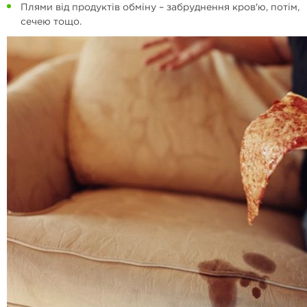
Плями від продуктів обміну – забруднення кров'ю, потім,
сечею тощо.