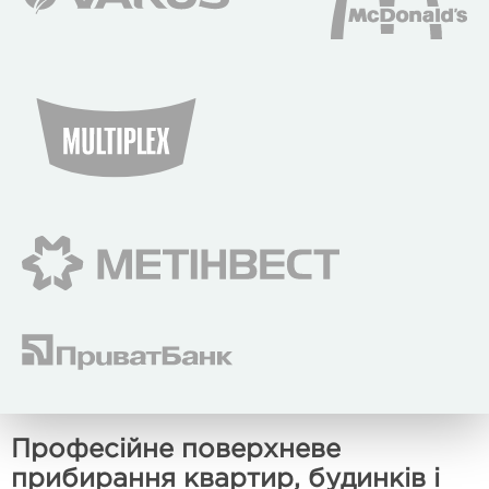
Професійне поверхневе
прибирання квартир, будинків і