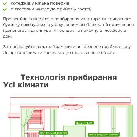
котеджів у кілька поверхів;
підготовки житла до прийому гостей.
Професійне поверхневе прибирання квартири та приватного
будинку виконується з урахуванням особливостей приміщення
і допомагає підтримувати порядок та приємну атмосферу в
домі.
Зателефонуйте нам, щоб замовити поверхневе прибирання у
Дніпрі та отримати консультацію щодо вашого об’єкта.
Технологія прибирання
Усі кімнати