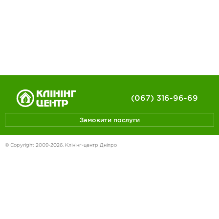
(067) 316-96-69
Замовити послуги
© Copyright 2009-2026, Клінінг-центр
Дніпро