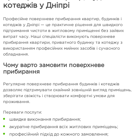
котеджів у Дніпрі
Професійне поверхневе прибирання квартир, будинків і
котеджів у Дніпрі — це практичне рішення для швидкого
підтримання чистоти в житловому приміщенні без зайвих
витрат часу. Наші спеціалісти виконують поверхневе
прибирання квартири, приватного будинку та котеджу з
використанням професійних мийних засобів і сучасного
обладнання.
Чому варто замовити поверхневе
прибирання
Регулярне поверхневе прибирання будинків і котеджів
дозволяє підтримувати охайний зовнішній вигляд приміщень,
зберігати свіжість і створювати комфортні умови для
проживання.
Переваги послуги:
швидке виконання прибирання;
акуратне прибирання всіх житлових приміщень;
професійний підхід до кожного замовлення;