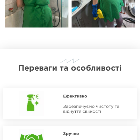
Переваги та особливості
Ефективно
Забезпечуємо чистоту та
відчуття свіжості
Зручно