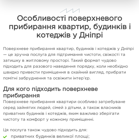
Особливості поверхневого
прибирання квартир, будинків і
котеджів у Дніпрі
Поверхневе прибирання квартир, будинків і котеджів у Дніпрі
— це зручна послуга для підтримання чистоти, свіжості та
затишку в житловому просторі. Такий формат чудово
підходить для разового наведення порядку, коли необхідно
швидко привести приміщення в охайний вигляд, прибрати
помітні забруднення та освіжити інтер’єр.
Для кого підходить поверхневе
прибирання
Поверхневе прибирання квартири особливо затребуване
серед зайнятих людей, сімей з дітьми, а також власників
приватних будинків і котеджів, яким важливо зберігати
чистоту та комфорт у кожному приміщенні.
Ця послуга також чудово підходить для:
приватних будинків великої площі;