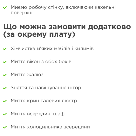
Миємо робочу стінку, включаючи кахельні
поверхні
Що можна замовити додатково
(за окрему плату)
Хімчистка м’яких меблів і килимів
Миття вікон з обох боків
Миття жалюзі
Зняття та навішування штор
Миття кришталевих люстр
Миття всередині шаф
Миття холодильника зсередини