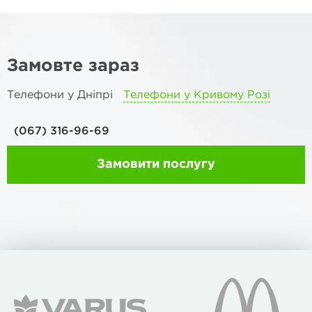
Замовте зараз
Телефони у Дніпрі
Телефони у Кривому Розі
(067) 316-96-69
Замовити послугу