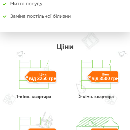
Миття посуду
Заміна постільної білизни
Ціни
Ціна
Ціна
від 3250 грн
від 3500 грн
1-кімн. квартира
2-кімн. квартира