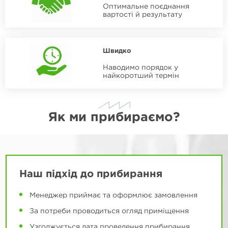
Оптимальне поєднання
вартості й результату
Швидко
Наводимо порядок у
найкоротший термін
Як ми прибираємо?
Наш підхід до прибирання
Менеджер приймає та оформлює замовлення
За потреби проводиться огляд приміщення
Узгоджується дата проведення прибирання