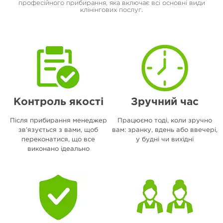
професійного прибирання, яка включає всі основні види
клінінгових послуг.
Контроль якості
Зручний час
Після прибирання менеджер
Працюємо тоді, коли зручно
зв’язується з вами, щоб
вам: зранку, вдень або ввечері,
переконатися, що все
у будні чи вихідні
виконано ідеально