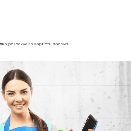
дко розрахуємо вартість послуги.