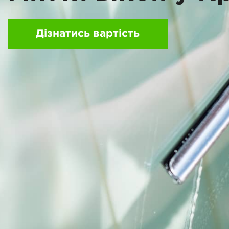
Дізнатись вартість