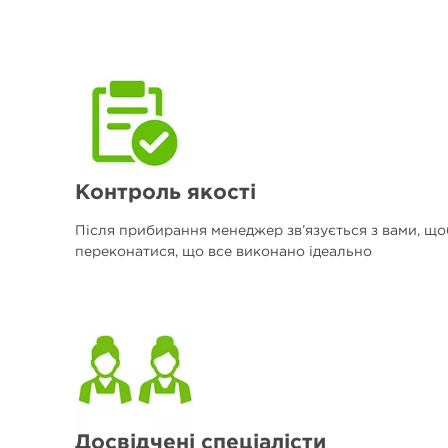
Контроль якості
Після прибирання менеджер зв’язується з вами, що
переконатися, що все виконано ідеально
Досвідчені спеціалісти