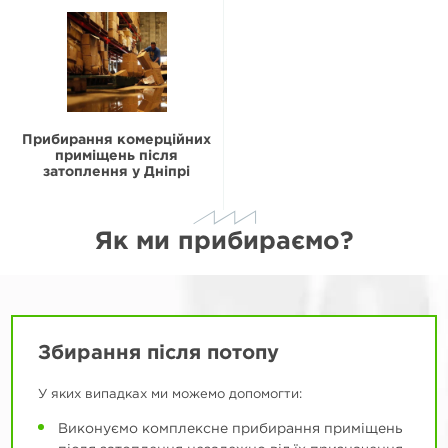
Прибирання комерційних
приміщень після
затоплення у Дніпрі
Як ми прибираємо?
Збирання після потопу
У яких випадках ми можемо допомогти:
Виконуємо комплексне прибирання приміщень