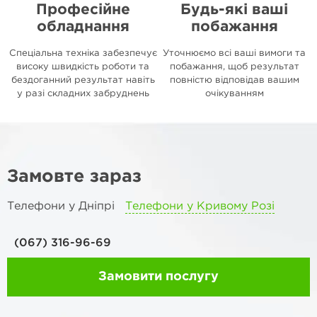
Професійне
Будь-які ваші
обладнання
побажання
Спеціальна техніка забезпечує
Уточнюємо всі ваші вимоги та
високу швидкість роботи та
побажання, щоб результат
бездоганний результат навіть
повністю відповідав вашим
у разі складних забруднень
очікуванням
Замовте зараз
Телефони у Дніпрі
Телефони у Кривому Розі
(067) 316-96-69
Замовити послугу