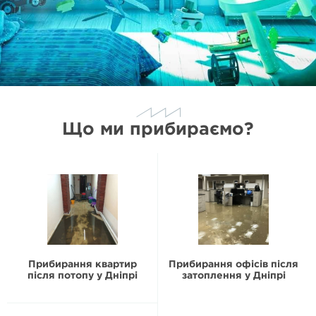
Що ми прибираємо?
Прибирання квартир
Прибирання офісів після
після потопу у Дніпрі
затоплення у Дніпрі