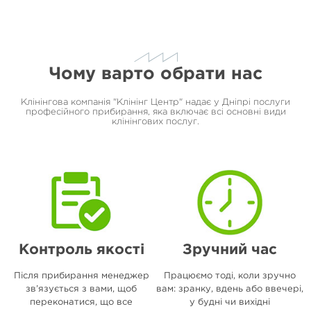
Чому варто обрати нас
Клінінгова компанія "Клінінг Центр" надає у Дніпрі послуги
професійного прибирання, яка включає всі основні види
клінінгових послуг.
Контроль якості
Зручний час
Після прибирання менеджер
Працюємо тоді, коли зручно
зв’язується з вами, щоб
вам: зранку, вдень або ввечері,
переконатися, що все
у будні чи вихідні