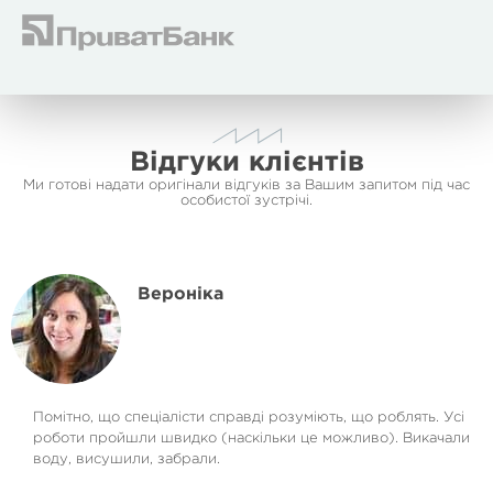
Відгуки клієнтів
Ми готові надати оригінали відгуків за Вашим запитом під час
особистої зустрічі.
Вероніка
Помітно, що спеціалісти справді розуміють, що роблять. Усі
роботи пройшли швидко (наскільки це можливо). Викачали
воду, висушили, забрали.