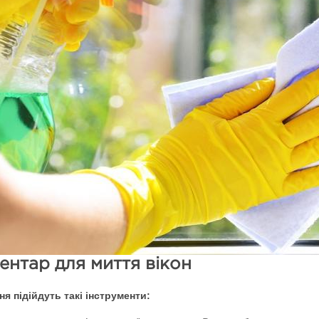
ентар для миття вікон
я підійдуть такі інструменти: