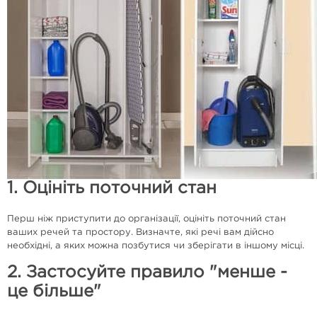
1. Оцініть поточний стан
Перш ніж приступити до організації, оцініть поточний стан
ваших речей та простору. Визначте, які речі вам дійсно
необхідні, а яких можна позбутися чи зберігати в іншому місці.
2. Застосуйте правило "менше -
це більше"