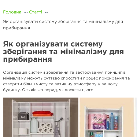
Головна
Статті
Як організувати систему зберігання та мінімалізму для
прибирання
Як організувати систему
зберігання та мінімалізму для
прибирання
Організація системи зберігання та застосування принципів
мінімалізму можуть суттєво спростити процес прибирання та
створити більш чисту та затишну атмосферу у вашому
будинку. Ось кілька порад, як досягти цього.