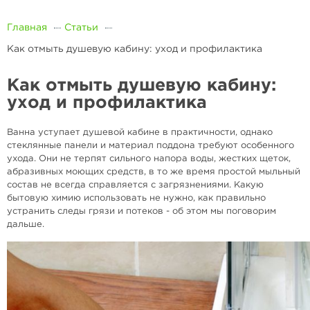
Главная
Статьи
Как отмыть душевую кабину: уход и профилактика
Как отмыть душевую кабину:
уход и профилактика
Ванна уступает душевой кабине в практичности, однако
стеклянные панели и материал поддона требуют особенного
ухода. Они не терпят сильного напора воды, жестких щеток,
абразивных моющих средств, в то же время простой мыльный
состав не всегда справляется с загрязнениями. Какую
бытовую химию использовать не нужно, как правильно
устранить следы грязи и потеков - об этом мы поговорим
дальше.