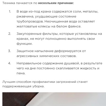
нескольким причинам:
Техника пачкается по
В воде из-под крана содержатся соли, металлы,
ржавчина, ухудшающие состояние
трубопроводов. Неочищенная вода оставляет
желтоватые кляксы на белом фаянсе.
Закупоренные фильтры, которые установлены на
кранах, не могут полноценно выполнять свои
функции.
Защитное напыление деформируется от
агрессивных химических составов.
Неправильное содержание душевой, в результате
чего на дне постоянно скапливается жидкость и
пена.
Лучшим способом профилактики загрязнений станет
поддерживающая уборка.