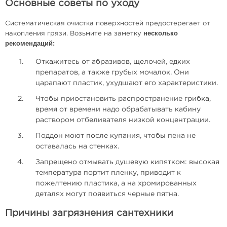
Основные советы по уходу
Систематическая очистка поверхностей предостерегает от
несколько
накопления грязи. Возьмите на заметку
рекомендаций:
Откажитесь от абразивов, щелочей, едких
препаратов, а также грубых мочалок. Они
царапают пластик, ухудшают его характеристики.
Чтобы приостановить распространение грибка,
время от времени надо обрабатывать кабину
раствором отбеливателя низкой концентрации.
Поддон моют после купания, чтобы пена не
оставалась на стенках.
Запрещено отмывать душевую кипятком: высокая
температура портит пленку, приводит к
пожелтению пластика, а на хромированных
деталях могут появиться черные пятна.
Причины загрязнения сантехники