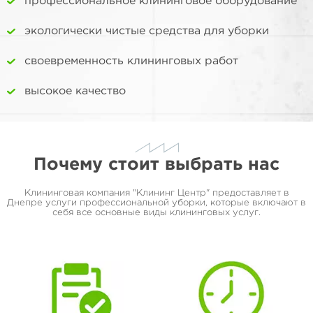
профессиональное клининговое оборудование
экологически чистые средства для уборки
своевременность клининговых работ
высокое качество
Почему стоит выбрать нас
Клининговая компания "Клининг Центр" предоставляет в
Днепре услуги профессиональной уборки, которые включают в
себя все основные виды клининговых услуг.