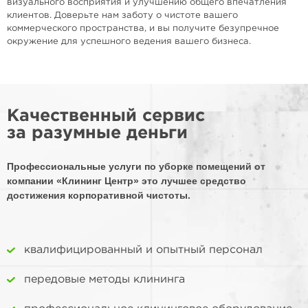
визуального восприятия и улучшению общего впечатления
клиентов. Доверьте нам заботу о чистоте вашего
коммерческого пространства, и вы получите безупречное
окружение для успешного ведения вашего бизнеса.
Качественный сервис
за разумные деньги
Профессиональные услуги по уборке помещений от
компании «Клининг Центр» это лучшее средство
достижения корпоративной чистоты.
квалифицированный и опытный персонал
передовые методы клининга