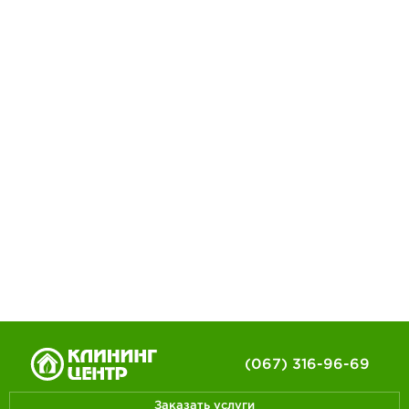
(067) 316-96-69
Заказать услуги