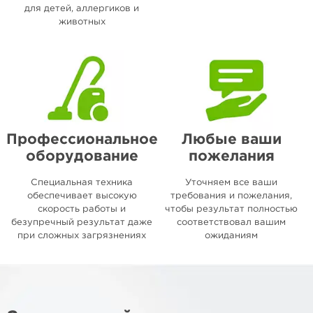
для детей, аллергиков и
животных
Профессиональное
Любые ваши
оборудование
пожелания
Специальная техника
Уточняем все ваши
обеспечивает высокую
требования и пожелания,
скорость работы и
чтобы результат полностью
безупречный результат даже
соответствовал вашим
при сложных загрязнениях
ожиданиям