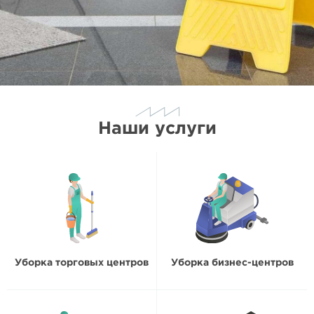
Наши услуги
Уборка торговых центров
Уборка бизнес-центров