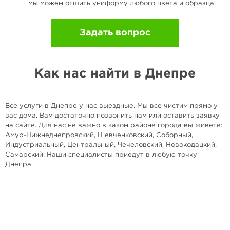
мы можем отшить униформу любого цвета и образца.
Задать вопрос
Как нас найти в Днепре
Все услуги в Днепре у нас выездные. Мы все чистим прямо у
вас дома. Вам достаточно позвонить нам или оставить заявку
на сайте. Для нас не важно в каком районе города вы живете:
Амур-Нижнеднепровский, Шевченковский, Соборный,
Индустриальный, Центральный, Чечеловский, Новокодацкий,
Самарский. Наши специалисты приедут в любую точку
Днепра.