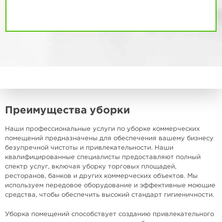
Преимущества уборки
Наши профессиональные услуги по уборке коммерческих
помещений предназначены для обеспечения вашему бизнесу
безупречной чистоты и привлекательности. Наши
квалифицированные специалисты предоставляют полный
спектр услуг, включая уборку торговых площадей,
ресторанов, банков и других коммерческих объектов. Мы
используем передовое оборудование и эффективные моющие
средства, чтобы обеспечить высокий стандарт гигиеничности.
Уборка помещений способствует созданию привлекательного