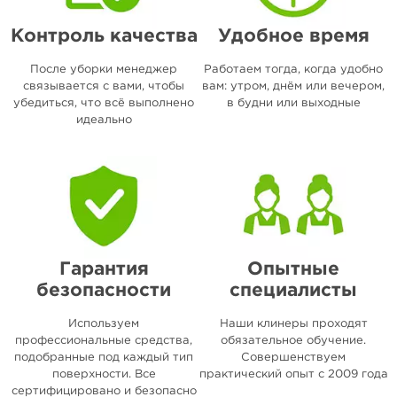
Контроль качества
Удобное время
После уборки менеджер
Работаем тогда, когда удобно
связывается с вами, чтобы
вам: утром, днём или вечером,
убедиться, что всё выполнено
в будни или выходные
идеально
Гарантия
Опытные
безопасности
специалисты
Используем
Наши клинеры проходят
профессиональные средства,
обязательное обучение.
подобранные под каждый тип
Совершенствуем
поверхности. Все
практический опыт с 2009 года
сертифицировано и безопасно