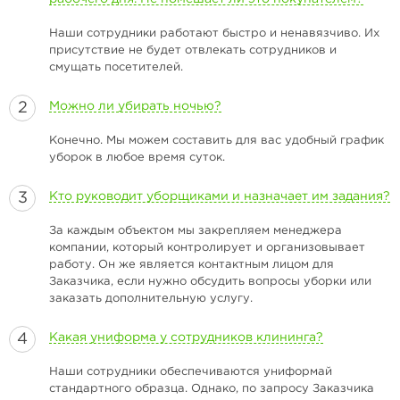
Наши сотрудники работают быстро и ненавязчиво. Их
присутствие не будет отвлекать сотрудников и
смущать посетителей.
Можно ли убирать ночью?
Конечно. Мы можем составить для вас удобный график
уборок в любое время суток.
Кто руководит уборщиками и назначает им задания?
За каждым объектом мы закрепляем менеджера
компании, который контролирует и организовывает
работу. Он же является контактным лицом для
Заказчика, если нужно обсудить вопросы уборки или
заказать дополнительную услугу.
Какая униформа у сотрудников клининга?
Наши сотрудники обеспечиваются униформай
стандартного образца. Однако, по запросу Заказчика