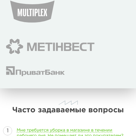
Часто задаваемые вопросы
Мне требуется уборка в магазине в течении
рабочего дня. Не помешает ли это покупателем?