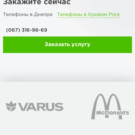
Закажите сейчас
Телефоны в Днепре
Телефоны в Кривом Роге
(067) 316-96-69
Заказать услугу