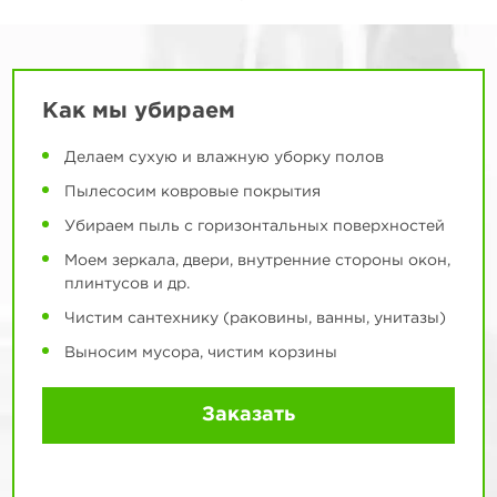
Как мы убираем
Делаем сухую и влажную уборку полов
Пылесосим ковровые покрытия
Убираем пыль с горизонтальных поверхностей
Моем зеркала, двери, внутренние стороны окон,
плинтусов и др.
Чистим сантехнику (раковины, ванны, унитазы)
Выносим мусора, чистим корзины
Заказать