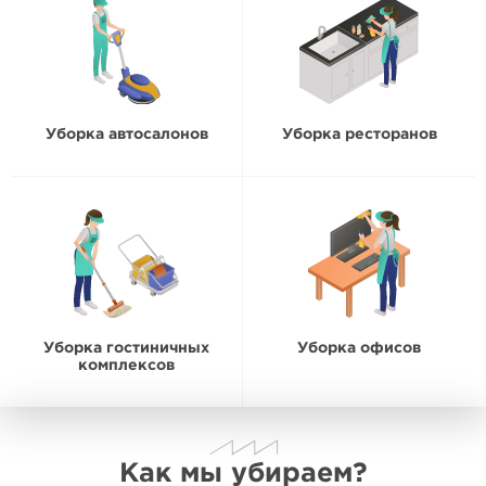
Уборка автосалонов
Уборка ресторанов
Уборка гостиничных
Уборка офисов
комплексов
Как мы убираем?