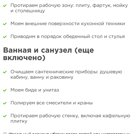
Протираем рабочую зону: плиту, фартук, мойку
и столешницу
Моем внешние поверхности кухонной техники
Приводим в порядок обеденный стол и стулья
Ванная и санузел (еще
включено)
Очищаем сантехнические приборы: душевую
кабину, ванну и раковину
Моем биде и унитаз
Полируем все смесители и краны
Протираем рабочую стенку, включая кафельную
плитку