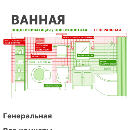
Генеральная