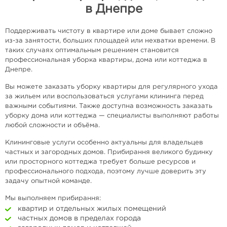
в Днепре
Поддерживать чистоту в квартире или доме бывает сложно
из-за занятости, больших площадей или нехватки времени. В
таких случаях оптимальным решением становится
профессиональная уборка квартиры, дома или коттеджа в
Днепре.
Вы можете заказать уборку квартиры для регулярного ухода
за жильем или воспользоваться услугами клининга перед
важными событиями. Также доступна возможность заказать
уборку дома или коттеджа — специалисты выполняют работы
любой сложности и объёма.
Клининговые услуги особенно актуальны для владельцев
частных и загородных домов. Прибирання великого будинку
или просторного коттеджа требует больше ресурсов и
профессионального подхода, поэтому лучше доверить эту
задачу опытной команде.
Мы выполняем прибирання:
квартир и отдельных жилых помещений
частных домов в пределах города