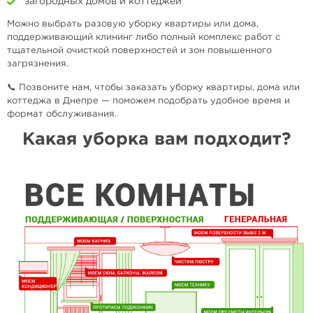
загородных домов и коттеджей
Можно выбрать разовую уборку квартиры или дома,
поддерживающий клининг либо полный комплекс работ с
тщательной очисткой поверхностей и зон повышенного
загрязнения.
📞 Позвоните нам, чтобы заказать уборку квартиры, дома или
коттеджа в Днепре — поможем подобрать удобное время и
формат обслуживания.
Какая уборка вам подходит?