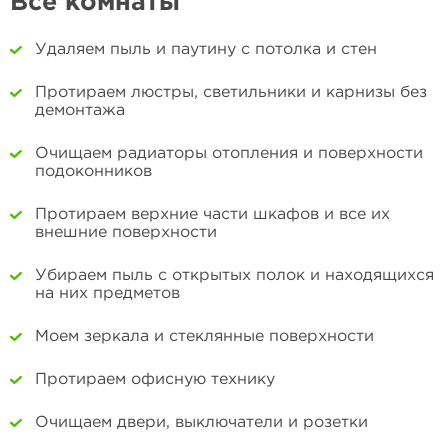
Все комнаты
Удаляем пыль и паутину с потолка и стен
Протираем люстры, светильники и карнизы без
демонтажа
Очищаем радиаторы отопления и поверхности
подоконников
Протираем верхние части шкафов и все их
внешние поверхности
Убираем пыль с открытых полок и находящихся
на них предметов
Моем зеркала и стеклянные поверхности
Протираем офисную технику
Очищаем двери, выключатели и розетки