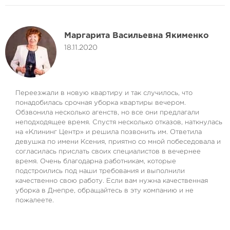
Маргарита Васильевна Якименко
18.11.2020
Переезжали в новую квартиру и так случилось, что
понадобилась срочная уборка квартиры вечером.
Обзвонила несколько агенств, но все они предлагали
неподходящее время. Спустя несколько отказов, наткнулась
на «Клининг Центр» и решила позвонить им. Ответила
девушка по имени Ксения, приятно со мной побеседовала и
согласилась прислать своих специалистов в вечернее
время. Очень благодарна работникам, которые
подстроились под наши требования и выполнили
качественно свою работу. Если вам нужна качественная
уборка в Днепре, обращайтесь в эту компанию и не
пожалеете.