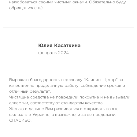
налюбоваться своими чистыми окнами. Обязательно буду
обращаться ещё.
Юлия Касаткина
февраль 2024
Выражаю благодарность персоналу "Клининг Центр" за
качественно проделанную работу, соблюдение сроков и
отличный результат.
Чистящие средства не повредили покрытие и не вызывали
аллергии, соответствуют стандартам качества.
Желаю и дальше Вам развиваться и открывать новые
филиалы в Украине, а возможно, и за ее пределами.
СПАСИБО!