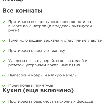
Все комнаты
Протираем все доступные поверхности на
высоте до 2 метров (в пределах вытянутой
руки)
Точечно очищаем зеркала и стеклянные участки
Протираем офисную технику
Удаляем пыль с дверей, выключателей и
розеток, устраняем локальные пятна
Пылесосим ковры и мягкую мебель
Моем полы и плинтусы
Кухня (еще включено)
Протираем поверхности кухонных фасадов