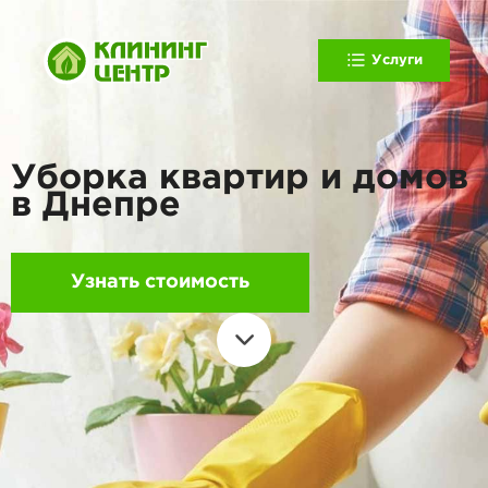
Услуги
Уборка квартир и домов
в Днепре
Узнать стоимость