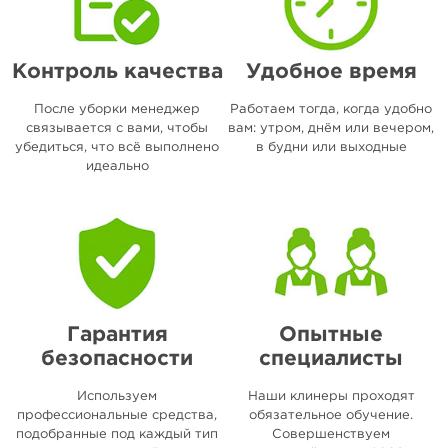
Контроль качества
Удобное время
После уборки менеджер
Работаем тогда, когда удобно
связывается с вами, чтобы
вам: утром, днём или вечером,
убедиться, что всё выполнено
в будни или выходные
идеально
Гарантия
Опытные
безопасности
специалисты
Используем
Наши клинеры проходят
профессиональные средства,
обязательное обучение.
подобранные под каждый тип
Совершенствуем