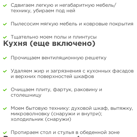
Сдвигаем легкую и негабаритную мебель/
технику, убираем под ней
Пылесосим мягкую мебель и ковровые покрытия
Тщательно моем полы и плинтусы
Кухня (еще включено)
Прочищаем вентиляционную решетку
Удаляем жир и загрязнения с кухонных фасадов
и верхних поверхностей шкафов
Очищаем плиту, фартук, раковину и
столешницу
Моем бытовую технику: духовой шкаф, вытяжку,
микроволновку (снаружи и внутри);
холодильник (снаружи)
Протираем стол и стулья в обеденной зоне