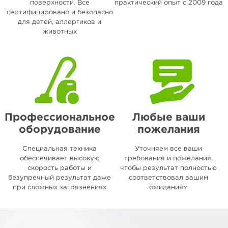
поверхности. Все
практический опыт с 2009 года
сертифицировано и безопасно
для детей, аллергиков и
животных
Профессиональное
Любые ваши
оборудование
пожелания
Специальная техника
Уточняем все ваши
обеспечивает высокую
требования и пожелания,
скорость работы и
чтобы результат полностью
безупречный результат даже
соответствовал вашим
при сложных загрязнениях
ожиданиям