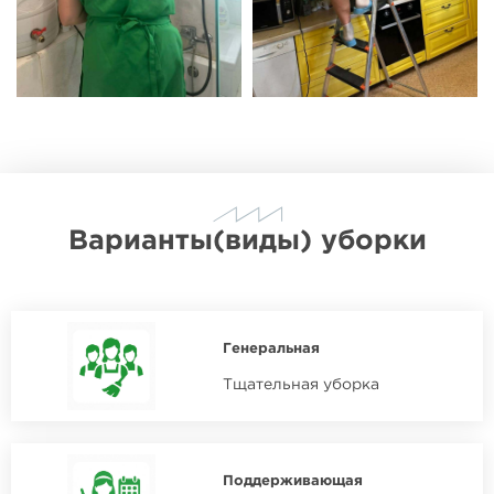
Варианты(виды) уборки
Генеральная
Тщательная уборка
Поддерживающая