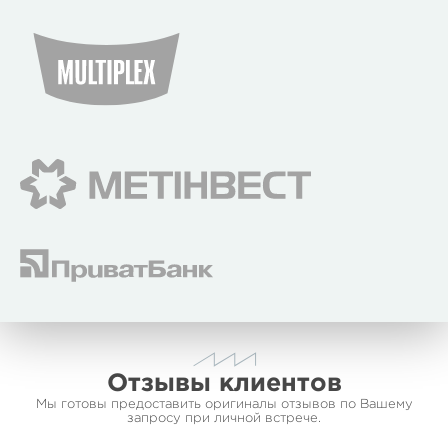
Отзывы клиентов
Мы готовы предоставить оригиналы отзывов по Вашему
запросу при личной встрече.