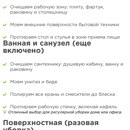
Очищаем рабочую зону: плиту, фартук,
раковину и столешницу
Моем внешние поверхности бытовой техники
Протираем стол и стулья в зоне приема пищи
Ванная и санузел (еще
включено)
Очищаем сантехнику: душевую кабину, ванну и
раковину
Моем унитаз и биде
Полируем все краны и смесители до блеска
Протираем рабочую стенку, включая кафель
💡
Отличный выбор для регулярной уборки дома или офиса.
Поверхностная (разовая