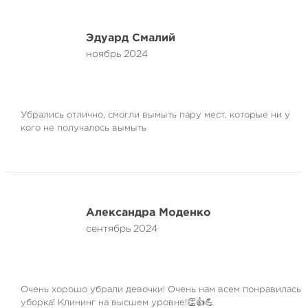
Эдуард Смалий
ноябрь 2024
Убрались отлично, смогли вымыть пару мест, которые ни у
кого не получалось вымыть
Александра Моденко
сентябрь 2024
Очень хорошо убрали девочки! Очень нам всем понравилась
уборка! Клининг на высшем уровне!👏👍💪