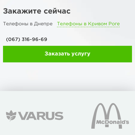
Закажите сейчас
Телефоны в Днепре
Телефоны в Кривом Роге
(067) 316-96-69
Заказать услугу