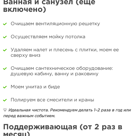
Ванная и санузел (еще
включено)
Очищаем вентиляционную решетку
Осуществляем мойку потолка
Удаляем налет и плесень с плитки, моем ее
сверху вниз
Очищаем сантехническое оборудование:
душевую кабину, ванну и раковину
Моем унитаз и биде
Полируем все смесители и краны
💡
Идеальная чистота. Рекомендуем делать 1–2 раза в год или
перед важным событием.
Поддерживающая (от 2 раз в
месяц)