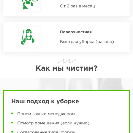
От 2 раз в месяц
Поверхностная
Быстрая уборка (разово)
Как мы чистим?
Наш подход к уборке
Прием заявки менеджером
Осмотр помещения (если нужно)
Согласование типа уборки