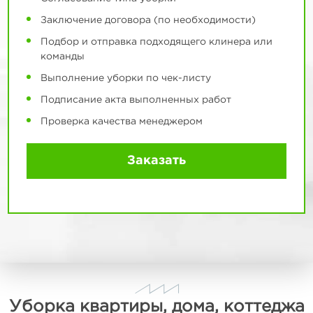
Заключение договора (по необходимости)
Подбор и отправка подходящего клинера или
команды
Выполнение уборки по чек-листу
Подписание акта выполненных работ
Проверка качества менеджером
Заказать
Уборка квартиры, дома, коттеджа