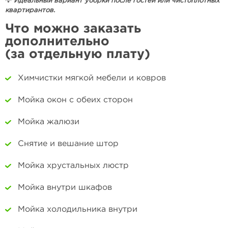
💡
Идеальный вариант уборки после гостей или чистоплотных
квартирантов.
Что можно заказать
дополнительно
(за отдельную плату)
Химчистки мягкой мебели и ковров
Мойка окон с обеих сторон
Мойка жалюзи
Снятие и вешание штор
Мойка хрустальных люстр
Мойка внутри шкафов
Мойка холодильника внутри