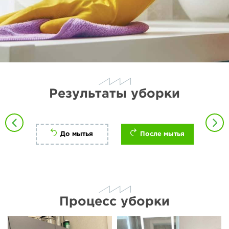
Результаты уборки
До мытья
После мытья
Процесс уборки