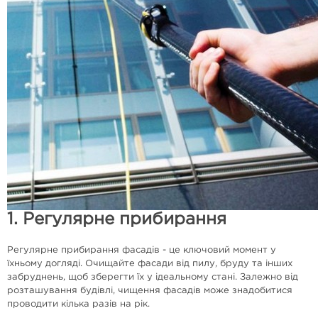
1. Регулярне прибирання
Регулярне прибирання фасадів - це ключовий момент у
їхньому догляді. Очищайте фасади від пилу, бруду та інших
забруднень, щоб зберегти їх у ідеальному стані. Залежно від
розташування будівлі, чищення фасадів може знадобитися
проводити кілька разів на рік.