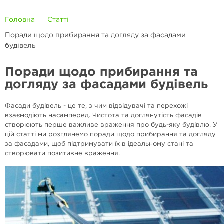
Головна
Статті
Поради щодо прибирання та догляду за фасадами
будівель
Поради щодо прибирання та
догляду за фасадами будівель
Фасади будівель - це те, з чим відвідувачі та перехожі
взаємодіють насамперед. Чистота та доглянутість фасадів
створюють перше важливе враження про будь-яку будівлю. У
цій статті ми розглянемо поради щодо прибирання та догляду
за фасадами, щоб підтримувати їх в ідеальному стані та
створювати позитивне враження.