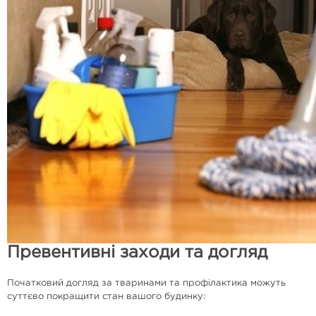
Превентивні заходи та догляд
Початковий догляд за тваринами та профілактика можуть
суттєво покращити стан вашого будинку: