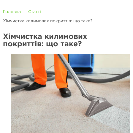
Головна
Статті
Хімчистка килимових покриттів: що таке?
Хімчистка килимових
покриттів: що таке?