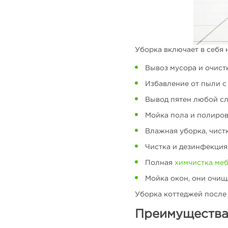
Уборка включает в себя 
Вывоз мусора и очист
Избавление от пыли с 
Вывод пятен любой с
Мойка пола и полиров
Влажная уборка, чист
Чистка и дезинфекция
Полная
химчистка ме
Мойка окон, они очища
Уборка коттеджей после 
Преимущества