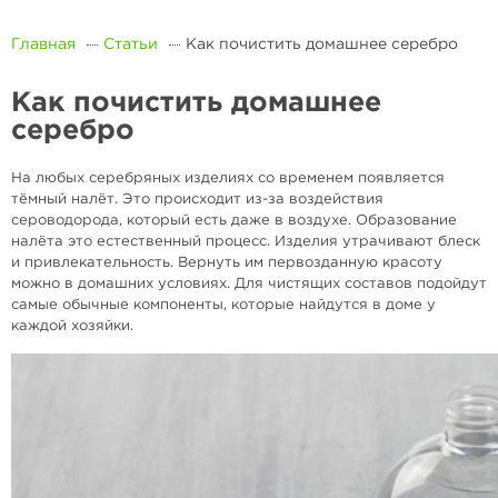
Главная
Статьи
Как почистить домашнее серебро
Как почистить домашнее
серебро
На любых серебряных изделиях со временем появляется
тёмный налёт. Это происходит из-за воздействия
сероводорода, который есть даже в воздухе. Образование
налёта это естественный процесс. Изделия утрачивают блеск
и привлекательность. Вернуть им первозданную красоту
можно в домашних условиях. Для чистящих составов подойдут
самые обычные компоненты, которые найдутся в доме у
каждой хозяйки.