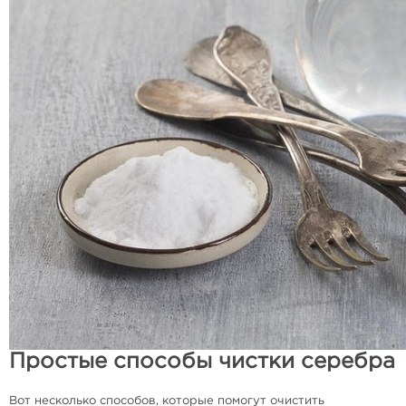
Простые способы чистки серебра
Вот несколько способов, которые помогут очистить