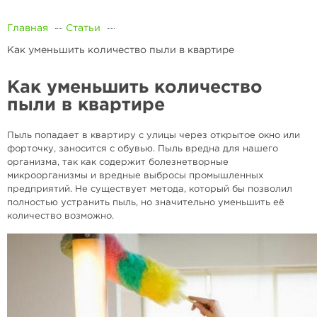
Главная
Статьи
Как уменьшить количество пыли в квартире
Как уменьшить количество
пыли в квартире
Пыль попадает в квартиру с улицы через открытое окно или
форточку, заносится с обувью. Пыль вредна для нашего
организма, так как содержит болезнетворные
микроорганизмы и вредные выбросы промышленных
предприятий. Не существует метода, который бы позволил
полностью устранить пыль, но значительно уменьшить её
количество возможно.