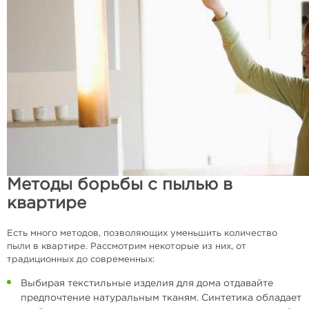
Методы борьбы с пылью в
квартире
Есть много методов, позволяющих уменьшить количество
пыли в квартире. Рассмотрим некоторые из них, от
традиционных до современных:
Выбирая текстильные изделия для дома отдавайте
предпочтение натуральным тканям. Синтетика обладает