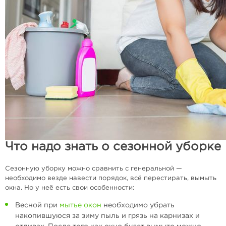
Что надо знать о сезонной уборке
Сезонную уборку можно сравнить с генеральной —
необходимо везде навести порядок, всё перестирать, вымыть
окна. Но у неё есть свои особенности:
Весной при
мытье окон
необходимо убрать
накопившуюся за зиму пыль и грязь на карнизах и