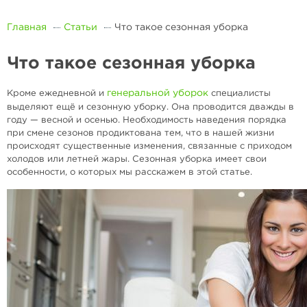
Главная
Статьи
Что такое сезонная уборка
Что такое сезонная уборка
генеральной уборок
Кроме ежедневной и
специалисты
выделяют ещё и сезонную уборку. Она проводится дважды в
году — весной и осенью. Необходимость наведения порядка
при смене сезонов продиктована тем, что в нашей жизни
происходят существенные изменения, связанные с приходом
холодов или летней жары. Сезонная уборка имеет свои
особенности, о которых мы расскажем в этой статье.