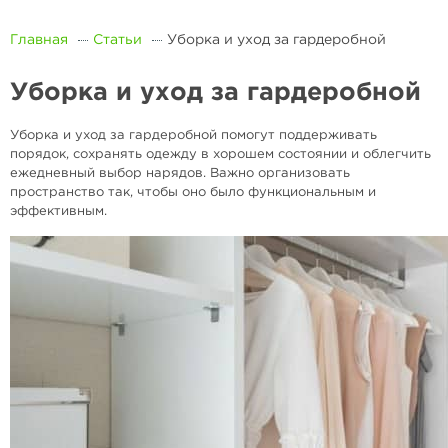
Главная
Статьи
Уборка и уход за гардеробной
Уборка и уход за гардеробной
Уборка и уход за гардеробной помогут поддерживать
порядок, сохранять одежду в хорошем состоянии и облегчить
ежедневный выбор нарядов. Важно организовать
пространство так, чтобы оно было функциональным и
эффективным.