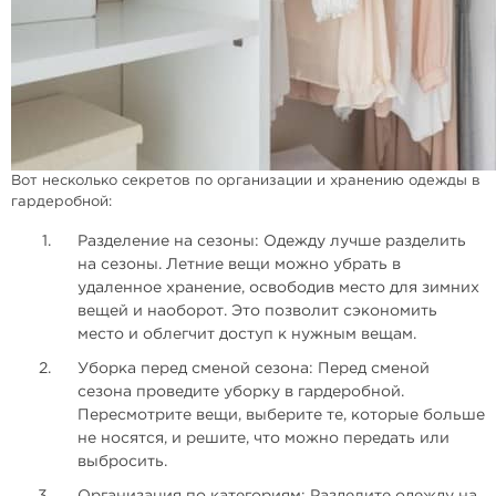
Вот несколько секретов по организации и хранению одежды в
гардеробной:
Разделение на сезоны: Одежду лучше разделить
на сезоны. Летние вещи можно убрать в
удаленное хранение, освободив место для зимних
вещей и наоборот. Это позволит сэкономить
место и облегчит доступ к нужным вещам.
Уборка перед сменой сезона: Перед сменой
сезона проведите уборку в гардеробной.
Пересмотрите вещи, выберите те, которые больше
не носятся, и решите, что можно передать или
выбросить.