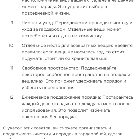
Расположите на виду ваши актуальные на данный
момент наряды. Это упростит выбор в
повседневной жизни.
Чистка и уход: Периодически проводите чистку и
уход за гардеробом. Отдельные вещи может
потребоваться отдать на химчистку.
Отдельное место для возвратных вещей: Введите
правило: если вещь не носилась год, то стоит
подумать, стоит ли ее хранить дальше.
Свободное пространство: Поддерживайте
некоторое свободное пространство на полках и
вешалках. Это поможет удерживать порядок и
избегать переполнения.
Ежедневное поддержание порядка: Постарайтесь
каждый день складывать одежду на место после
использования. Это позволит избежать
накопления беспорядка.
С учетом этих советов, вы сможете организовать и
поддерживать чистоту и порядок в гардеробной, сделав