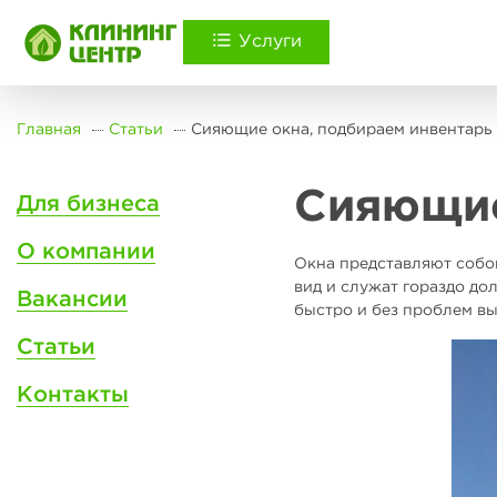
Услуги
Главная
Статьи
Сияющие окна, подбираем инвентарь 
Сияющие
Для бизнеса
О компании
Окна представляют собо
вид и служат гораздо до
Вакансии
быстро и без проблем в
Статьи
Контакты