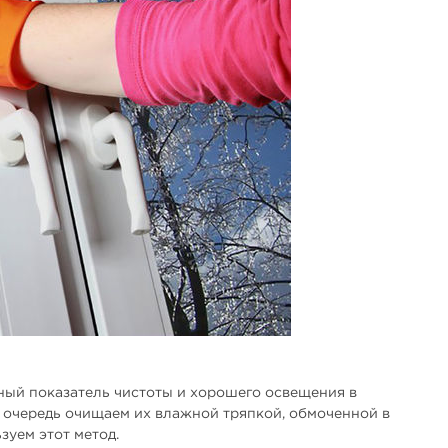
вный показатель чистоты и хорошего освещения в
ую очередь очищаем их влажной тряпкой, обмоченной в
зуем этот метод.