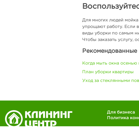
Воспользуйте
Для многих людей мойка 
упрощают работу. Если в
виды уборки по самым ни
Чтобы заказать услугу, 
Рекомендованные 
Когда мыть окна осенью 
План уборки квартиры
Уход за стеклянными по
Для бизнеса
Политика ко