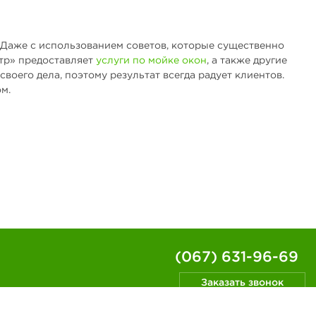
. Даже с использованием советов, которые существенно
нтр» предоставляет
услуги по мойке окон
, а также другие
оего дела, поэтому результат всегда радует клиентов.
м.
(067) 631-96-69
Заказать звонок