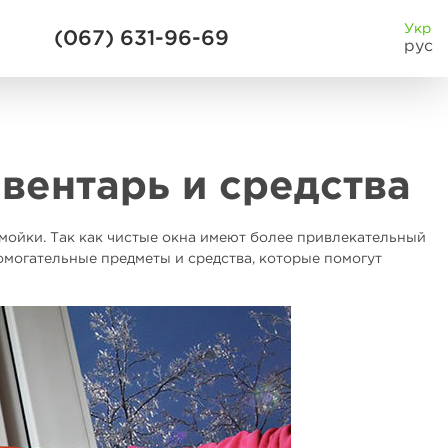
Укр
(067) 631-96-69
рус
вентарь и средства
мойки. Так как чистые окна имеют более привлекательный
омогательные предметы и средства, которые помогут