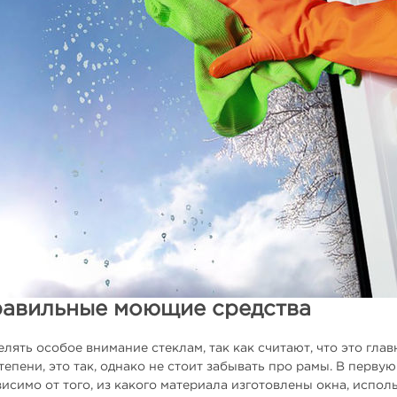
равильные моющие средства
лять особое внимание стеклам, так как считают, что это гла
тепени, это так, однако не стоит забывать про рамы. В перв
исимо от того, из какого материала изготовлены окна, исполь