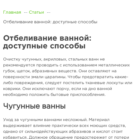
Главная
Статьи
Отбеливание ванной: доступные способы
Отбеливание ванной:
доступные способы
Очистку чугунных, акриловых, стальных ванн не
рекомендуется проводить с использованием металлических
губок, щеток, абразивных веществ. Они оставляют на
поверхности эмали царапины. Чтобы предотвратить какие-
либо повреждения, следует постелить тканевые лоскуты или
коврики. Они исключают порчу, если на дно ванной
необходимо положить бытовые приспособления.
Чугунные ванны
Уход за чугунными ваннами несложный. Материал
выдерживает влияние практически всех моющих средств,
однако от сильнодействующих абразивов и кислот стоит
избавиться. Должное обращение предостережет от потери