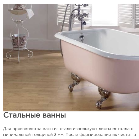
Стальные ванны
Для производства ванн из стали используют листы металла с
минимальной толщиной 3 мм. После формирования их чистят и