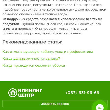
Чистящие средства приводят к возникновению царапин,
изменению цвета, помутнению материала. Несмотря на это,
подобные поверхности легко отмываются - даже посредством
обычного ополаскивания теплой водой.
Из подручных средств разрешается использование все тех же
продуктов
- зубной пасты, смеси соды и соли, нашатырного
спирта и перекиси. Они позволят устранить следы
пожелтения, коррозии, известковых наслоений.
Рекомендованные статьи
Как отмыть душевую кабину: уход и профилактика
Когда делать химчистку салона?
Когда проводится сезонная уборка
(067) 631-96-69
Заказать звонок